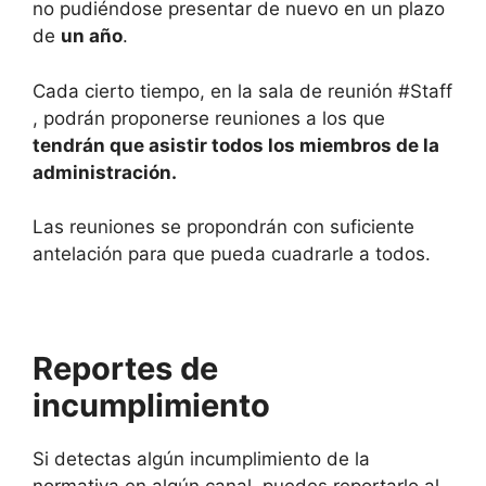
no pudiéndose presentar de nuevo en un plazo
de
un año
.
Cada cierto tiempo, en la sala de reunión #Staff
, podrán proponerse reuniones a los que
tendrán que asistir todos los miembros de la
administración.
Las reuniones se propondrán con suficiente
antelación para que pueda cuadrarle a todos.
Reportes de
incumplimiento
Si detectas algún incumplimiento de la