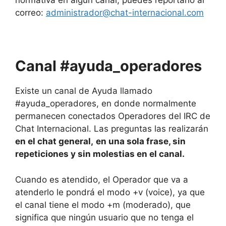
normativa en algún canal, puedes reportarlo al
correo:
administrador@chat-internacional.com
Canal #ayuda_operadores
Existe un canal de Ayuda llamado
#ayuda_operadores, en donde normalmente
permanecen conectados Operadores del IRC de
Chat Internacional. Las preguntas las realizarán
en el chat general,
en una sola frase, sin
repeticiones y sin molestias en el canal.
Cuando es atendido, el Operador que va a
atenderlo le pondrá el modo +v (voice), ya que
el canal tiene el modo +m (moderado), que
significa que ningún usuario que no tenga el