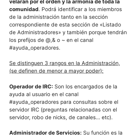
velarán por el orden y la armonía de toda la
comunidad
. Podrá identificar a los miembros
de la administración tanto en la sección
correspondiente de esta sección de «Listado
de Administradores» y también porque tendrán
los prefijos de @,& o ~ en el canal
#ayuda_operadores.
Se distinguen 3 rangos en la Administración,
(se definen de menor a mayor poder):
Operador de IRC:
Son los encargados de la
ayuda al usuario en el canal
#ayuda_operadores para consultas sobre el
servidor IRC (preguntas relacionadas con el
servidor, robo de nicks, de canales… etc).
Administrador de Servicios:
Su función es la