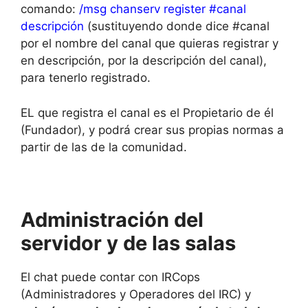
comando:
/msg chanserv register #canal
descripción
(sustituyendo donde dice #canal
por el nombre del canal que quieras registrar y
en descripción, por la descripción del canal),
para tenerlo registrado.
EL que registra el canal es el Propietario de él
(Fundador), y podrá crear sus propias normas a
partir de las de la comunidad.
Administración del
servidor y de las salas
El chat puede contar con IRCops
(Administradores y Operadores del IRC) y