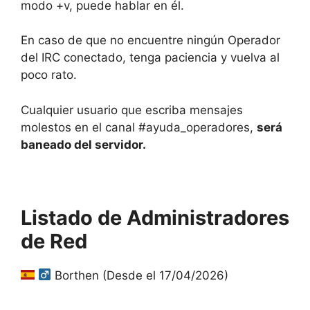
modo +v, puede hablar en él.
En caso de que no encuentre ningún Operador
del IRC conectado, tenga paciencia y vuelva al
poco rato.
Cualquier usuario que escriba mensajes
molestos en el canal #ayuda_operadores,
será
baneado del servidor.
Listado de Administradores
de Red
Borthen (Desde el 17/04/2026)