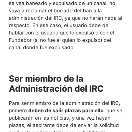
se vea baneado y expulsado de un canal, no
vaya a reclamar el borrado del ban a la
administración del IRC, ya que no harán nada al
respecto. En ese caso, el usuario debe de
hablar con el usuario que lo expulsó o con el
Fundador (si no fue él quien lo expulsó) del
canal donde fue expulsado.
Ser miembro de la
Administración del IRC
Para ser miembro de la administración del IRC,
primero
deben de salir plazas para ello
, que se
publicarán en las noticias, y una vez hayan
plazas, el aspirante debe de enviar la solicitud