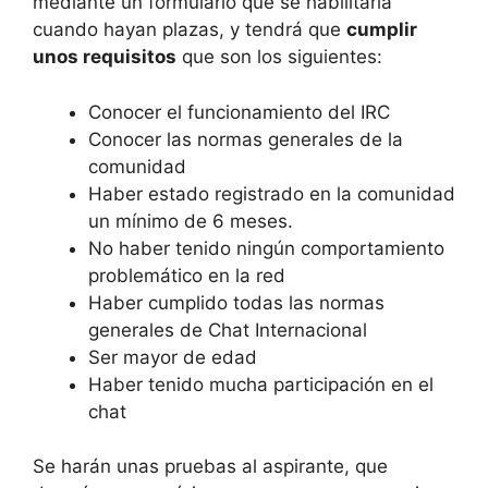
mediante un formulario que se habilitaría
cuando hayan plazas, y tendrá que
cumplir
unos requisitos
que son los siguientes:
Conocer el funcionamiento del IRC
Conocer las normas generales de la
comunidad
Haber estado registrado en la comunidad
un mínimo de 6 meses.
No haber tenido ningún comportamiento
problemático en la red
Haber cumplido todas las normas
generales de Chat Internacional
Ser mayor de edad
Haber tenido mucha participación en el
chat
Se harán unas pruebas al aspirante, que