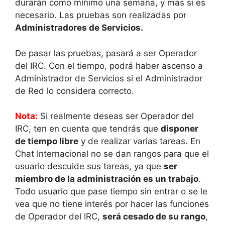
durarán como mínimo una semana, y mas si es
necesario. Las pruebas son realizadas por
Administradores de Servicios.
De pasar las pruebas, pasará a ser Operador
del IRC. Con el tiempo, podrá haber ascenso a
Administrador de Servicios si el Administrador
de Red lo considera correcto.
Nota:
Si realmente deseas ser Operador del
IRC, ten en cuenta que tendrás que
disponer
de tiempo libre
y de realizar varias tareas. En
Chat Internacional no se dan rangos para que el
usuario descuide sus tareas, ya que
ser
miembro de la administración es un trabajo
.
Todo usuario que pase tiempo sin entrar o se le
vea que no tiene interés por hacer las funciones
de Operador del IRC,
será cesado de su rango
,