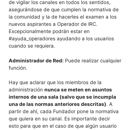
de vigilar los canales en todos los sentidos,
asegurándose de que cumplen la normativa de
la comunidad y la de hacerles el examen a los
nuevos aspirantes a Operador de IRC.
Excepcionalmente podrán estar en
#ayuda_operadores ayudando a los usuarios
cuando se requiera.
Administrador de Red:
Puede realizar cualquier
función.
Hay que aclarar que los miembros de la
administración
nunca se meten en asuntos
internos de una sala (salvo que se incumpla
una de las normas anteriores descritas)
. A
partir de ahí, cada Fundador pone la normativa
que quiera en su canal. Es importante decir
esto para que en el caso de que algún usuario