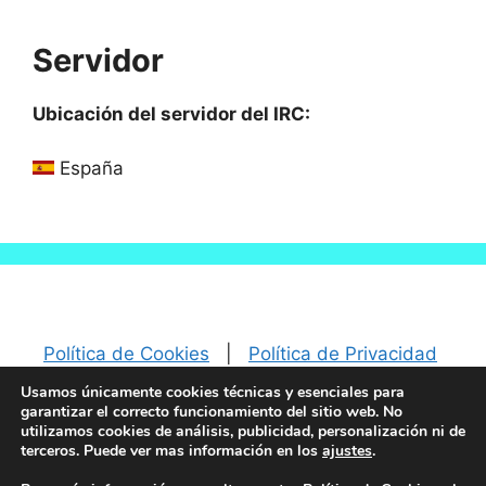
Serv
idor
Ubicación del servidor del IRC:
España
Política de Cookies
|
Política de Privacidad
|
Aviso Legal
Usamos únicamente cookies técnicas y esenciales para
garantizar el correcto funcionamiento del sitio web. No
utilizamos cookies de análisis, publicidad, personalización ni de
terceros. Puede ver mas información en los
ajustes
.