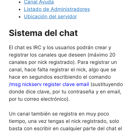
Canal Ayuda
Listado de Administradores
Ubicación del servidor
Sistema del chat
El chat es IRC y los usuarios podrán crear y
registrar los canales que deseen (máximo 20
canales por nick registrado). Para registrar un
canal, hace falta registrar el nick, algo que se
hace en segundos escribiendo el comando
/msg nickserv register clave email
(sustituyendo
donde dice clave, por tu contraseña y en email,
por tu correo electrónico).
Un canal también se registra en muy poco
tiempo, una vez tengas el nick registrado, solo
basta con escribir en cualquier parte del chat el