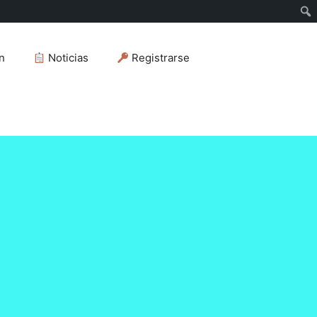
n
Noticias
Registrarse