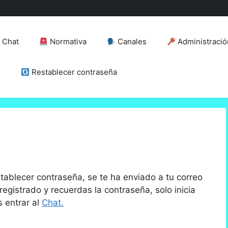
Chat
Normativa
Canales
Administració
n
Restablecer contraseña
stablecer contraseña, se te ha enviado a tu correo
registrado y recuerdas la contraseña, solo inicia
s entrar al
Chat.