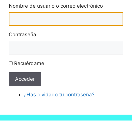
Nombre de usuario o correo electrónico
Contraseña
Recuérdame
Acceder
¿Has olvidado tu contraseña?